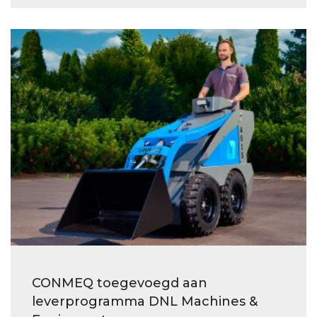
CONMEQ toegevoegd aan
leverprogramma DNL Machines &