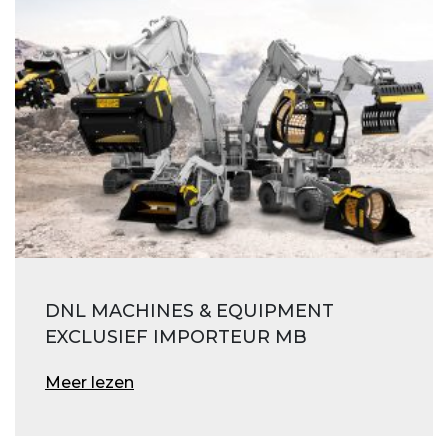
DNL MACHINES & EQUIPMENT
EXCLUSIEF IMPORTEUR MB
Meer lezen