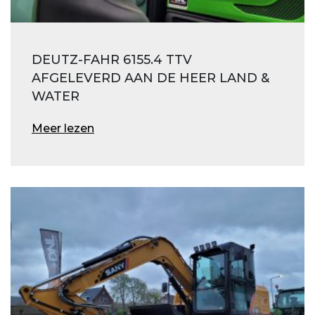
DEUTZ-FAHR 6155.4 TTV
AFGELEVERD AAN DE HEER LAND &
WATER
Meer lezen