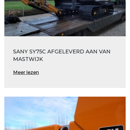
SANY SY75C AFGELEVERD AAN VAN
MASTWIJK
Meer lezen