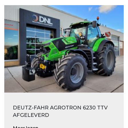
DEUTZ-FAHR AGROTRON 6230 TTV
AFGELEVERD