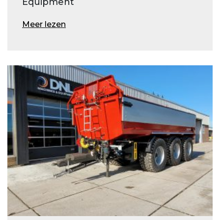
Equipment
Meer lezen