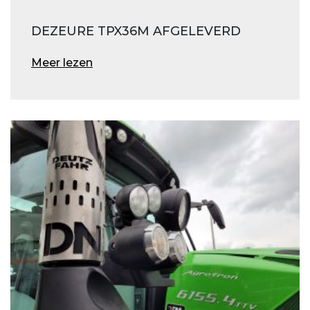
DEZEURE TPX36M AFGELEVERD
Meer lezen