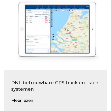
DNL betrouwbare GPS track en trace
systemen
Meer lezen