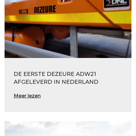
DE EERSTE DEZEURE ADW21
AFGELEVERD IN NEDERLAND
Meer lezen