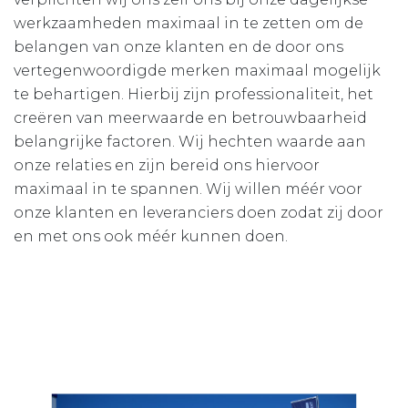
werkzaamheden maximaal in te zetten om de
belangen van onze klanten en de door ons
vertegenwoordigde merken maximaal mogelijk
te behartigen. Hierbij zijn professionaliteit, het
creëren van meerwaarde en betrouwbaarheid
belangrijke factoren. Wij hechten waarde aan
onze relaties en zijn bereid ons hiervoor
maximaal in te spannen. Wij willen méér voor
onze klanten en leveranciers doen zodat zij door
en met ons ook méér kunnen doen.