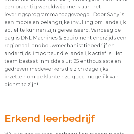
een prachtig wereldwijd merk aan het
leveringsprogramma toegevoegd. Door Sany is
een mooie en belangrijke invulling om landelijk
actief te kunnen zijn gerealiseerd. Vandaag de
dag is DNL Machines & Equipment enerzijds een
regionaal landbouwmechanisatiebedrijf en
anderzijds importeur die landelijk actief is. Het
team bestaat inmiddels uit 25 enthousiaste en
gedreven medewerkers die zich dagelijks
inzetten om de klanten zo goed mogelijk van
dienst te zijn!
Erkend leerbedrijf