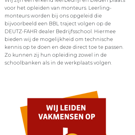
Wij zijn een erkend leerbedrijf en bieden plaats
voor het opleiden van monteurs. Leerling-
monteurs worden bij ons opgeleid die
bijvoorbeeld een BBL traject volgen op de
DEUTZ-FAHR dealer Bedrijfsschool. Hiermee
bieden wij de mogelijkheid om technische
kennis op te doen en deze direct toe te passen.
Zo kunnen zij hun opleiding zowel in de
schoolbanken als in de werkplaats volgen.