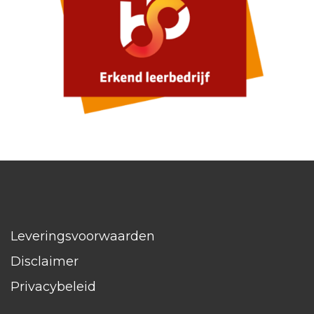
Leveringsvoorwaarden
Disclaimer
Privacybeleid