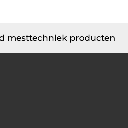
id mesttechniek producten