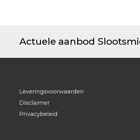
Actuele aanbod Slootsm
Leveringsvoorwaarden
Disclaimer
Privacybeleid