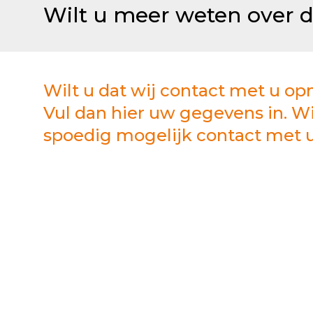
Wilt u meer weten over 
Wilt u dat wij contact met u 
Vul dan hier uw gegevens in. W
spoedig mogelijk contact met u