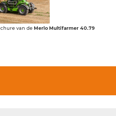
ochure van de
Merlo Multifarmer 40.79