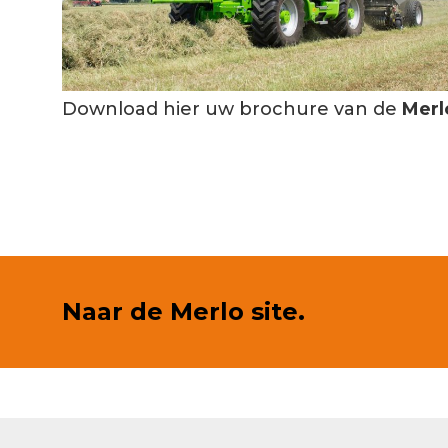
Download hier uw brochure van de
Merl
Naar de Merlo site.