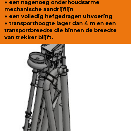
+ een nagenoeg onderhoudsarme
mechanische aandrijflijn
+ een volledig hefgedragen uitvoering
+ transporthoogte lager dan 4 m en een
transportbreedte die binnen de breedte
van trekker blijft.