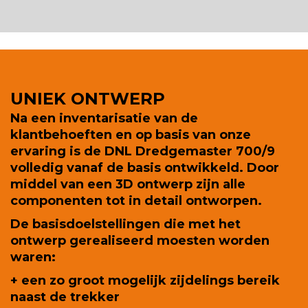
UNIEK ONTWERP
Na een inventarisatie van de
klantbehoeften en op basis van onze
ervaring is de DNL Dredgemaster 700/9
volledig vanaf de basis ontwikkeld. Door
middel van een 3D ontwerp zijn alle
componenten tot in detail ontworpen.
De basisdoelstellingen die met het
ontwerp gerealiseerd moesten worden
waren:
+ een zo groot mogelijk zijdelings bereik
naast de trekker