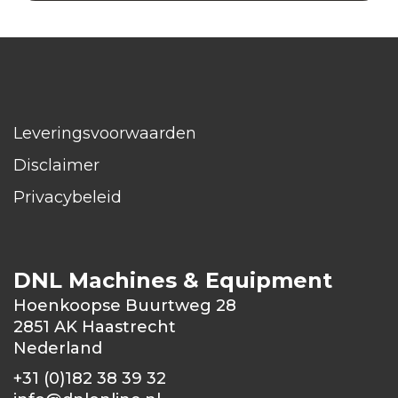
Leveringsvoorwaarden
Disclaimer
Privacybeleid
DNL Machines & Equipment
Hoenkoopse Buurtweg 28
2851 AK Haastrecht
Nederland
+31 (0)182 38 39 32