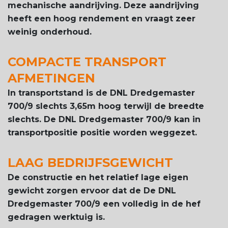
mechanische aandrijving. Deze aandrijving
heeft een hoog rendement en vraagt zeer
weinig onderhoud.
COMPACTE TRANSPORT
AFMETINGEN
In transportstand is de DNL Dredgemaster
700/9 slechts 3,65m hoog terwijl de breedte
slechts.
De DNL Dredgemaster 700/9 kan in
transportpositie positie worden weggezet.
LAAG BEDRIJFSGEWICHT
De constructie en het relatief lage eigen
gewicht zorgen ervoor dat de De DNL
Dredgemaster 700/9 een volledig in de hef
gedragen werktuig is.