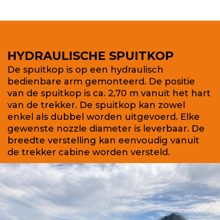
HYDRAULISCHE SPUITKOP
De spuitkop is op een hydraulisch
bedienbare arm gemonteerd. De positie
van de spuitkop is ca. 2,70 m vanuit het hart
van de trekker. De spuitkop kan zowel
enkel als dubbel worden uitgevoerd. Elke
gewenste nozzle diameter is leverbaar. De
breedte verstelling kan eenvoudig vanuit
de trekker cabine worden versteld.