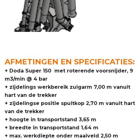
AFMETINGEN EN SPECIFICATIES:
+ Doda Super 150 met roterende voorsnijder, 9
m3/min @ 4 bar
+ zijdelings werkbereik zuigarm 7,00 m vanuit
hart van de trekker
+ zijdelingse positie spuitkop 2,70 m vanuit hart
van de trekker
+ hoogte in transportstand 3,65 m
+ breedte in transportstand 1,64 m
+ max. werkdiepte onder maaiveld 2,50 m