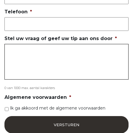
Telefoon
*
Stel uw vraag of geef uw tip aan ons door
*
0 van 1000 max. aantal karakters
Algemene voorwaarden
*
Ik ga akkoord met de algemene voorwaarden