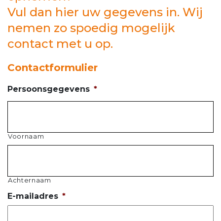
Vul dan hier uw gegevens in. Wij
nemen zo spoedig mogelijk
contact met u op.
Contactformulier
Persoonsgegevens
*
Voornaam
Achternaam
E-mailadres
*