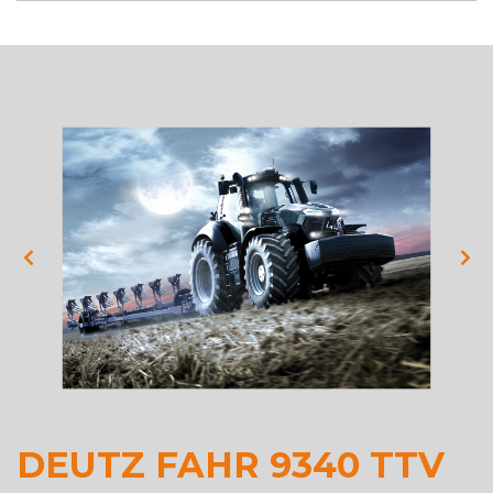
DEUTZ FAHR 9340 TTV