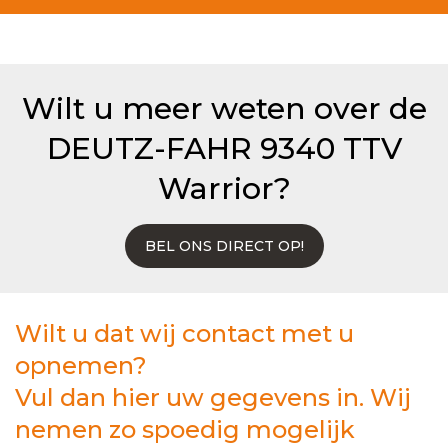
Wilt u meer weten over de
DEUTZ-FAHR 9340 TTV
Warrior?
BEL ONS DIRECT OP!
Wilt u dat wij contact met u
opnemen?
Vul dan hier uw gegevens in. Wij
nemen zo spoedig mogelijk