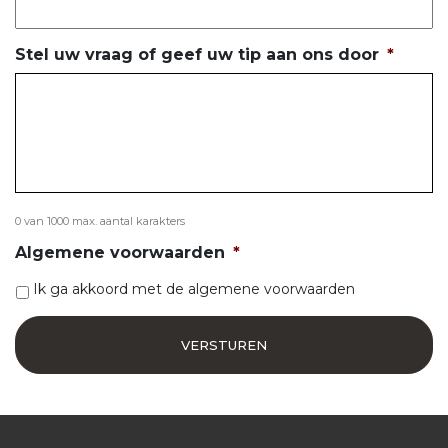
Stel uw vraag of geef uw tip aan ons door
*
0 van 1000 max. aantal karakters
Algemene voorwaarden
*
Ik ga akkoord met de algemene voorwaarden