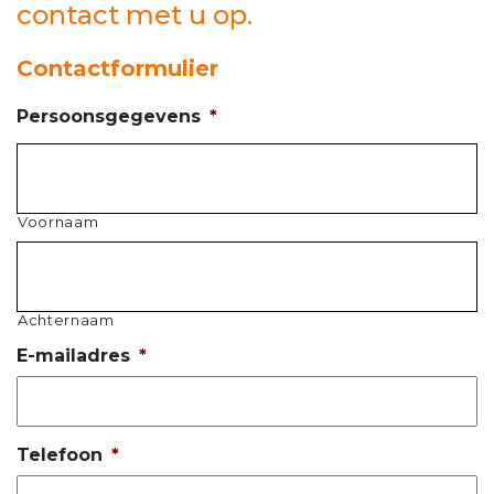
contact met u op.
Contactformulier
Persoonsgegevens
*
Voornaam
Achternaam
E-mailadres
*
Telefoon
*