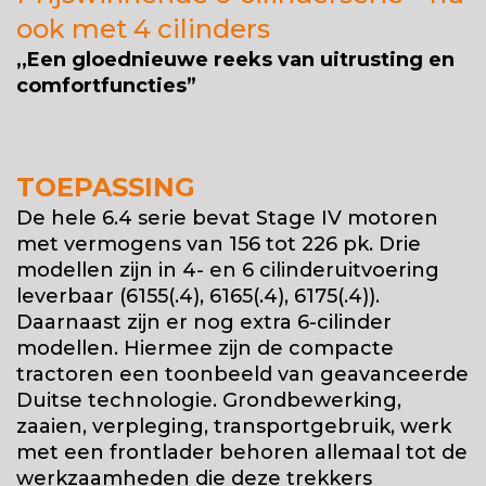
ook met 4 cilinders
,,Een gloednieuwe reeks van uitrusting en
comfortfuncties
”
TOEPASSING
De hele 6.4 serie bevat Stage IV motoren
met vermogens van 156 tot 226 pk. Drie
modellen zijn in 4- en 6 cilinderuitvoering
leverbaar (6155(.4), 6165(.4), 6175(.4)).
Daarnaast zijn er nog extra 6-cilinder
modellen. Hiermee zijn de compacte
tractoren een toonbeeld van geavanceerde
Duitse technologie. Grondbewerking,
zaaien, verpleging, transportgebruik, werk
met een frontlader behoren allemaal tot de
werkzaamheden die deze trekkers