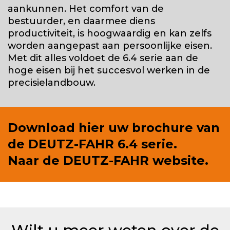
aankunnen. Het comfort van de
bestuurder, en daarmee diens
productiviteit, is hoogwaardig en kan zelfs
worden aangepast aan persoonlijke eisen.
Met dit alles voldoet de 6.4 serie aan de
hoge eisen bij het succesvol werken in de
precisielandbouw.
Download hier uw brochure van
de
DEUTZ-FAHR 6.4 serie.
Naar de
DEUTZ-FAHR website.