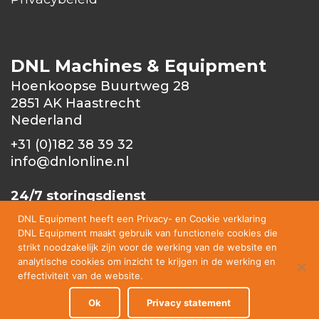
DNL Machines & Equipment
Hoenkoopse Buurtweg 28
2851 AK Haastrecht
Nederland
+31 (0)182 38 39 32
info@dnlonline.nl
24/7 storingsdienst
+31 (0)6 1003379
6
DNL Equipment heeft een Privacy- en Cookie verklaring
DNL Equipment maakt gebruik van functionele cookies die
strikt noodzakelijk zijn voor de werking van de website en
analytische cookies om inzicht te krijgen in de werking en
+
effectiviteit van de website.
Ok
Privacy statement