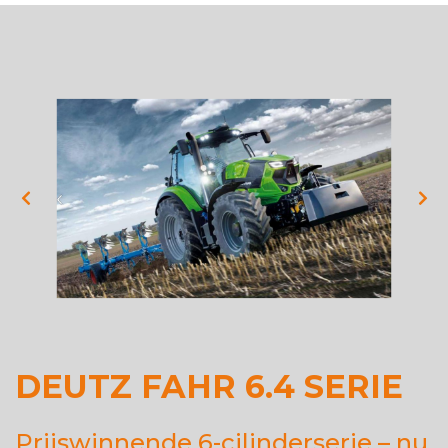
DEUTZ FAHR 6.4 SERIE
Prijswinnende 6-cilinderserie – nu