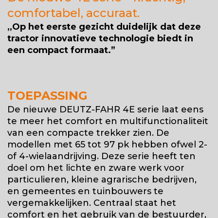
comfortabel, accuraat.
,,Op het eerste gezicht duidelijk dat deze
tractor innovatieve technologie biedt in
een compact formaat.”
TOEPASSING
De nieuwe DEUTZ-FAHR 4E serie laat eens
te meer het comfort en multifunctionaliteit
van een compacte trekker zien. De
modellen met 65 tot 97 pk hebben ofwel 2-
of 4-wielaandrijving. Deze serie heeft ten
doel om het lichte en zware werk voor
particulieren, kleine agrarische bedrijven,
en gemeentes en tuinbouwers te
vergemakkelijken. Centraal staat het
comfort en het gebruik van de bestuurder,