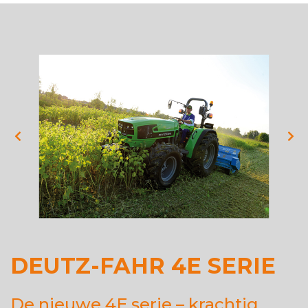
DEUTZ-FAHR 4E SERIE
De nieuwe 4E serie – krachtig,