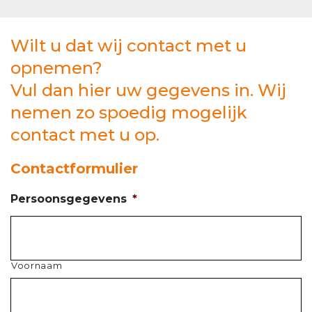
Wilt u dat wij contact met u
opnemen?
Vul dan hier uw gegevens in. Wij
nemen zo spoedig mogelijk
contact met u op.
Contactformulier
Persoonsgegevens
*
Voornaam