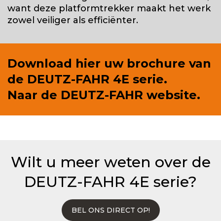
want deze platformtrekker maakt het werk
zowel veiliger als efficiënter.
Download hier uw brochure van
de
DEUTZ-FAHR 4E serie.
Naar de
DEUTZ-FAHR website.
Wilt u meer weten over de
DEUTZ-FAHR 4E serie?
BEL ONS DIRECT OP!