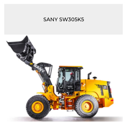
SANY SW305K5