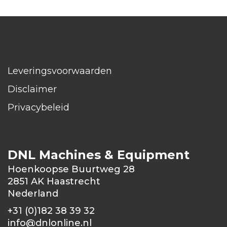
Leveringsvoorwaarden
Disclaimer
Privacybeleid
DNL Machines & Equipment
Hoenkoopse Buurtweg 28
2851 AK Haastrecht
Nederland
+31 (0)182 38 39 32
info@dnlonline.nl