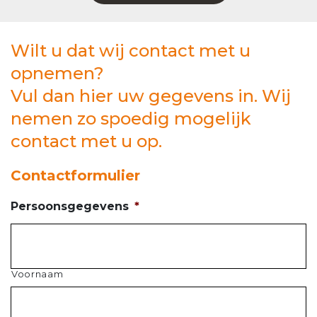
Wilt u dat wij contact met u
opnemen?
Vul dan hier uw gegevens in. Wij
nemen zo spoedig mogelijk
contact met u op.
Contactformulier
Persoonsgegevens
*
Voornaam