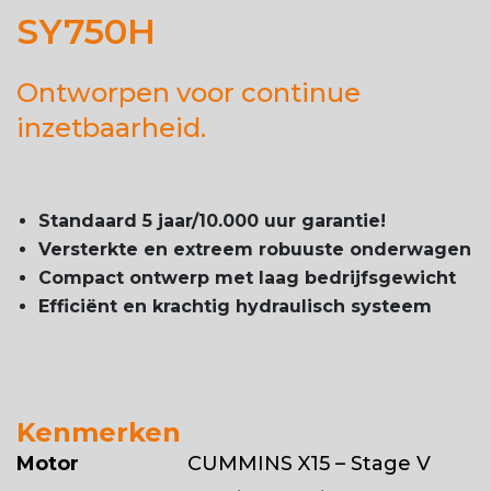
SY750H
Ontworpen voor continue
inzetbaarheid.
Standaard 5 jaar/10.000 uur garantie!
Versterkte en extreem robuuste onderwagen
Compact ontwerp met laag bedrijfsgewicht
Efficiënt en krachtig hydraulisch systeem
Kenmerken
Motor
CUMMINS X15 – Stage V