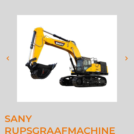
SANY
RUPSGRAAFMACHINE