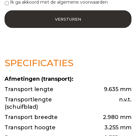
Ik ga akkoord met de algemene voorwaarden
SPECIFICATIES
Afmetingen (transport):
Transport lengte
9.635 mm
Transportlengte
n.v.t.
(schuifblad)
Transport breedte
2.980 mm
Transport hoogte
3.255 mm