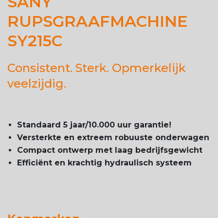
SANY
RUPSGRAAFMACHINE
SY215C
Consistent. Sterk. Opmerkelijk
veelzijdig.
Standaard 5 jaar/10.000 uur garantie!
Versterkte en extreem robuuste onderwagen
Compact ontwerp met laag bedrijfsgewicht
Efficiënt en krachtig hydraulisch systeem