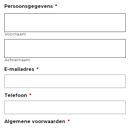
Persoonsgegevens
*
Voornaam
Achternaam
E-mailadres
*
Telefoon
*
Algemene voorwaarden
*