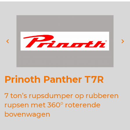
Prinoth Panther T7R
7 ton’s rupsdumper op rubberen
rupsen met 360° roterende
bovenwagen