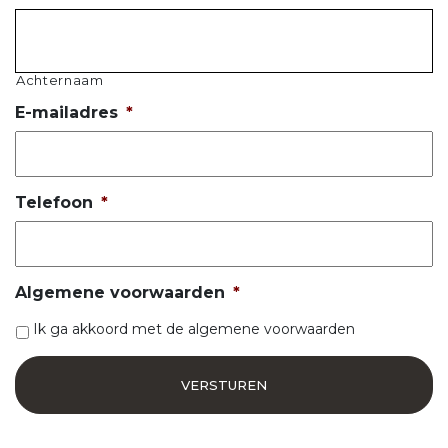
Achternaam
E-mailadres
*
Telefoon
*
Algemene voorwaarden
*
Ik ga akkoord met de algemene voorwaarden