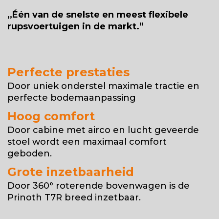
,,Één van de snelste en meest flexibele
rupsvoertuigen in de markt.”
Perfecte prestaties
Door uniek onderstel maximale tractie en
perfecte bodemaanpassing
Hoog comfort
Door cabine met airco en lucht geveerde
stoel wordt een maximaal comfort
geboden.
Grote inzetbaarheid
Door 360
°
roterende bovenwagen is de
Prinoth T7R breed inzetbaar.