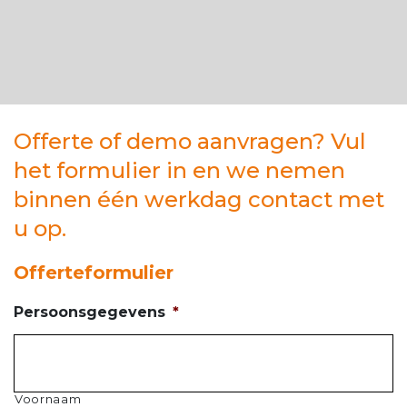
Offerte of demo aanvragen? Vul
het formulier in en we nemen
binnen één werkdag contact met
u op.
Offerteformulier
Persoonsgegevens
*
Voornaam