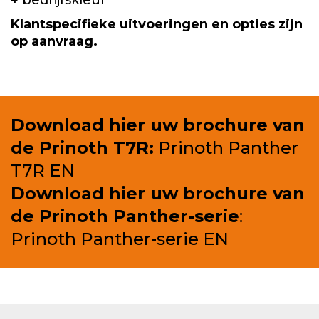
+
bedrijfskleur
Klantspecifieke uitvoeringen en opties zijn
op aanvraag.
Download hier uw brochure van
de Prinoth T7R:
Prinoth Panther
T7R EN
Download hier uw brochure van
de Prinoth Panther-serie
:
Prinoth Panther-serie EN