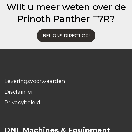
Wilt u meer weten over de
Prinoth Panther T7R?
BEL ONS DIRECT OP!
Leveringsvoorwaarden
Disclaimer
Privacybeleid
DNL Machines & Equipment