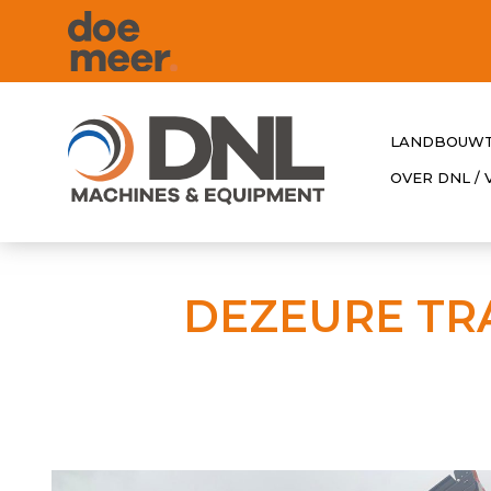
LANDBOUWT
OVER DNL /
DEZEURE TR