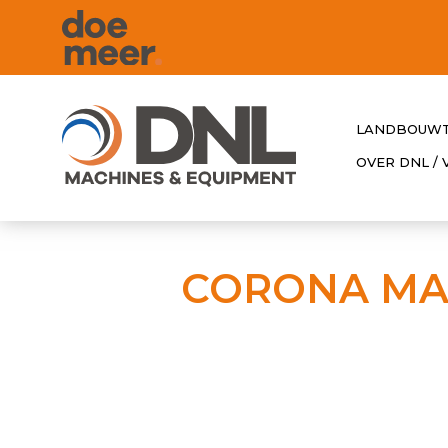
LANDBOUWT
OVER DNL /
CORONA MA