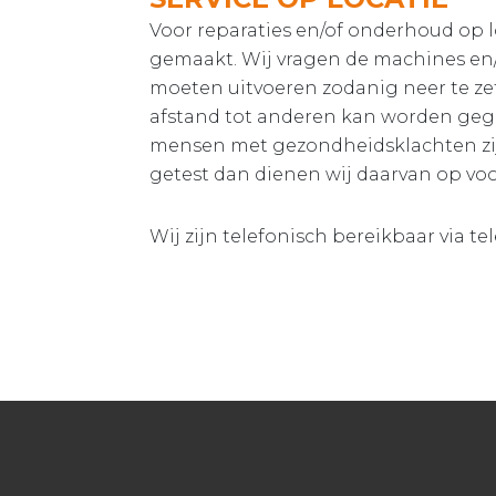
Voor reparaties en/of onderhoud op 
gemaakt. Wij vragen de machines e
moeten uitvoeren zodanig neer te ze
afstand tot anderen kan worden gega
mensen met gezondheidsklachten zijn
getest dan dienen wij daarvan op vo
Wij zijn telefonisch bereikbaar via 